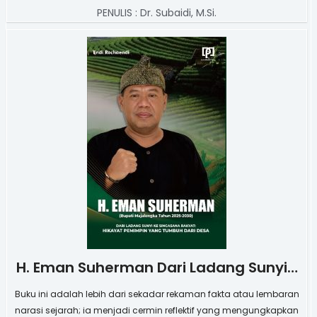
PENULIS :
Dr. Subaidi, M.Si.
H. Eman Suherman Dari Ladang Sunyi…
Buku ini adalah lebih dari sekadar rekaman fakta atau lembaran
narasi sejarah; ia menjadi cermin reflektif yang mengungkapkan