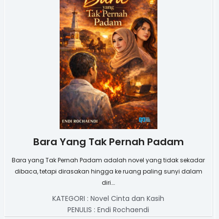
Bara Yang Tak Pernah Padam
Bara yang Tak Pernah Padam adalah novel yang tidak sekadar
dibaca, tetapi dirasakan hingga ke ruang paling sunyi dalam
diri….
KATEGORI :
Novel Cinta dan Kasih
PENULIS :
Endi Rochaendi