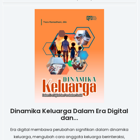
Dinamika Keluarga Dalam Era Digital
dan…
Era digital membawa perubahan signifikan dalam dinamika
keluarga, mengubah cara anggota keluarga berinteraksi,