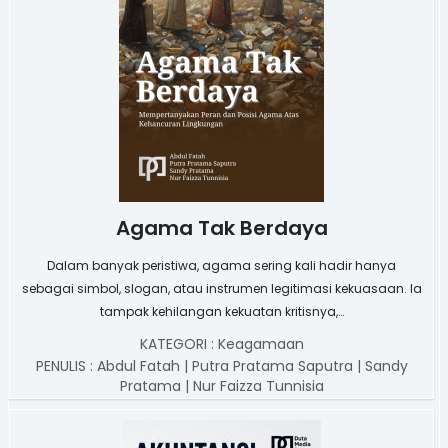
Agama Tak Berdaya
Dalam banyak peristiwa, agama sering kali hadir hanya
sebagai simbol, slogan, atau instrumen legitimasi kekuasaan. Ia
tampak kehilangan kekuatan kritisnya,…
KATEGORI :
Keagamaan
PENULIS :
Abdul Fatah | Putra Pratama Saputra | Sandy
Pratama | Nur Faizza Tunnisia