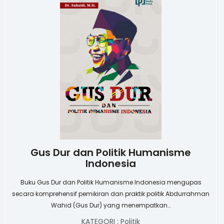
Gus Dur dan Politik Humanisme
Indonesia
Buku Gus Dur dan Politik Humanisme Indonesia mengupas
secara komprehensif pemikiran dan praktik politik Abdurrahman
Wahid (Gus Dur) yang menempatkan…
KATEGORI :
Politik