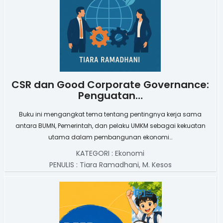
CSR dan Good Corporate Governance:
Penguatan…
Buku ini mengangkat tema tentang pentingnya kerja sama
antara BUMN, Pemerintah, dan pelaku UMKM sebagai kekuatan
utama dalam pembangunan ekonomi…
KATEGORI :
Ekonomi
PENULIS :
Tiara Ramadhani, M. Kesos