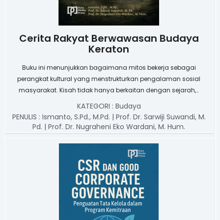
Cerita Rakyat Berwawasan Budaya
Keraton
Buku ini menunjukkan bagaimana mitos bekerja sebagai
perangkat kultural yang menstrukturkan pengalaman sosial
masyarakat. Kisah tidak hanya berkaitan dengan sejarah,…
KATEGORI :
Budaya
PENULIS :
Ismanto, S.Pd., M.Pd. | Prof. Dr. Sarwiji Suwandi, M.
Pd. | Prof. Dr. Nugraheni Eko Wardani, M. Hum.