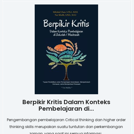
Berpikir Kritis Dalam Konteks
Pembelajaran di…
Pengembangan pembelajaran Critical thinking dan higher order
thinking skills merupakan suatu tuntutan dan perkembangan
zaman, yang saat ini semua informasi…