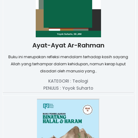
Ayat-Ayat Ar-Rahman
Buku ini merupakan refleksi mendalam terhadap kasih sayang
Allah yang terhampar dalam kehidupan, namun kerap luput
disadari oleh manusia yang…
KATEGORI :
Teologi
PENULIS :
Yoyok Suharto