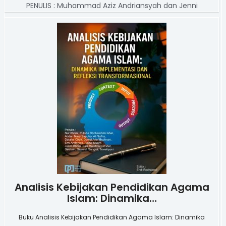
PENULIS :
Muhammad Aziz Andriansyah dan Jenni
Analisis Kebijakan Pendidikan Agama
Islam: Dinamika…
Buku Analisis Kebijakan Pendidikan Agama Islam: Dinamika