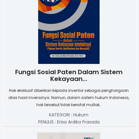
Fungsi Sosial Paten Dalam Sistem
Kekayaan…
Hak eksklusif diberikan kepada inventor sebagai penghargaan
atas hasil invensinya. Namun, dalam sistem hukum Indonesia,
hak tersebut tidak bersifat mutlak…
KATEGORI :
Hukum
PENULIS :
Erisa Ardika Prasada