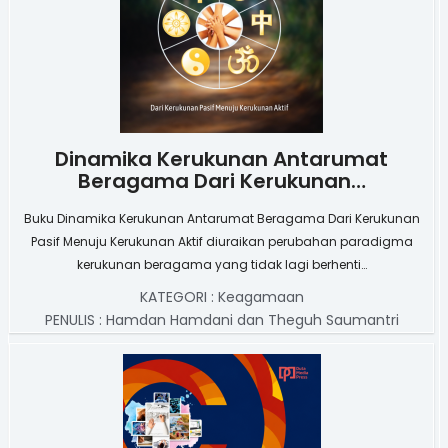
Dinamika Kerukunan Antarumat
Beragama Dari Kerukunan…
Buku Dinamika Kerukunan Antarumat Beragama Dari Kerukunan
Pasif Menuju Kerukunan Aktif diuraikan perubahan paradigma
kerukunan beragama yang tidak lagi berhenti…
KATEGORI :
Keagamaan
PENULIS :
Hamdan Hamdani dan Theguh Saumantri