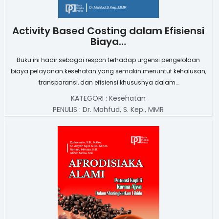
Activity Based Costing dalam Efisiensi
Biaya…
Buku ini hadir sebagai respon terhadap urgensi pengelolaan
biaya pelayanan kesehatan yang semakin menuntut kehalusan,
transparansi, dan efisiensi khususnya dalam…
KATEGORI :
Kesehatan
PENULIS :
Dr. Mahfud, S. Kep., MMR