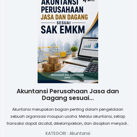
Akuntansi Perusahaan Jasa dan
Dagang sesuai…
Akuntansi merupakan bagian penting dalam pengelolaan
sebuah organisasi maupun usaha. Melalui akuntansi, setiap
transaksi dapat dicatat, dikelompokkan, dan disajikan menjadi…
KATEGORI :
Akuntansi