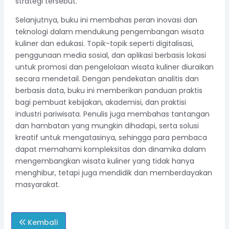
strategi tersebut.
Selanjutnya, buku ini membahas peran inovasi dan
teknologi dalam mendukung pengembangan wisata
kuliner dan edukasi. Topik-topik seperti digitalisasi,
penggunaan media sosial, dan aplikasi berbasis lokasi
untuk promosi dan pengelolaan wisata kuliner diuraikan
secara mendetail. Dengan pendekatan analitis dan
berbasis data, buku ini memberikan panduan praktis
bagi pembuat kebijakan, akademisi, dan praktisi
industri pariwisata. Penulis juga membahas tantangan
dan hambatan yang mungkin dihadapi, serta solusi
kreatif untuk mengatasinya, sehingga para pembaca
dapat memahami kompleksitas dan dinamika dalam
mengembangkan wisata kuliner yang tidak hanya
menghibur, tetapi juga mendidik dan memberdayakan
masyarakat.
Kembali