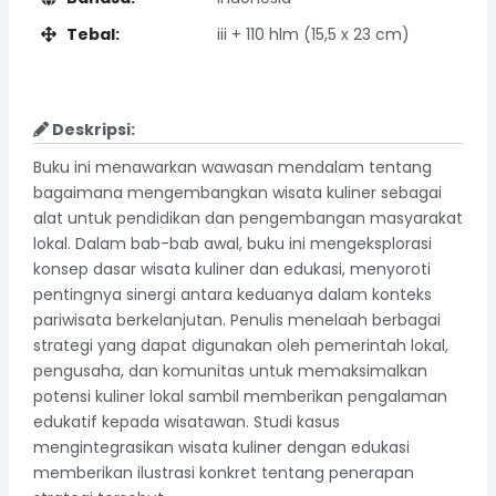
Tebal:
iii + 110 hlm (15,5 x 23 cm)
Deskripsi:
Buku ini menawarkan wawasan mendalam tentang
bagaimana mengembangkan wisata kuliner sebagai
alat untuk pendidikan dan pengembangan masyarakat
lokal. Dalam bab-bab awal, buku ini mengeksplorasi
konsep dasar wisata kuliner dan edukasi, menyoroti
pentingnya sinergi antara keduanya dalam konteks
pariwisata berkelanjutan. Penulis menelaah berbagai
strategi yang dapat digunakan oleh pemerintah lokal,
pengusaha, dan komunitas untuk memaksimalkan
potensi kuliner lokal sambil memberikan pengalaman
edukatif kepada wisatawan. Studi kasus
mengintegrasikan wisata kuliner dengan edukasi
memberikan ilustrasi konkret tentang penerapan