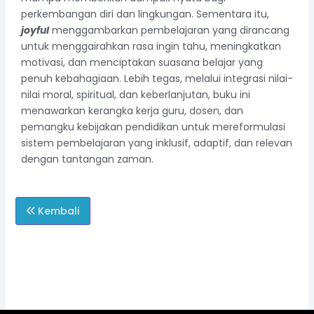
perkembangan diri dan lingkungan. Sementara itu,
joyful
menggambarkan pembelajaran yang dirancang
untuk menggairahkan rasa ingin tahu, meningkatkan
motivasi, dan menciptakan suasana belajar yang
penuh kebahagiaan. Lebih tegas, melalui integrasi nilai-
nilai moral, spiritual, dan keberlanjutan, buku ini
menawarkan kerangka kerja guru, dosen, dan
pemangku kebijakan pendidikan untuk mereformulasi
sistem pembelajaran yang inklusif, adaptif, dan relevan
dengan tantangan zaman.
Kembali