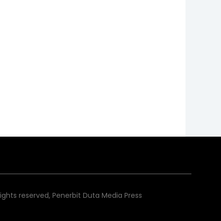
rights reserved, Penerbit Duta Media Press