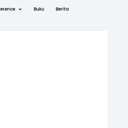
erence
Buku
Berita