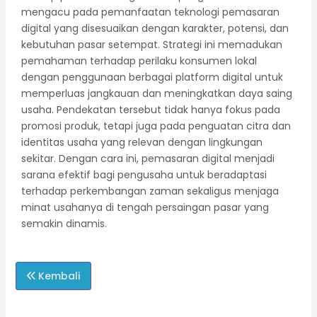
mengacu pada pemanfaatan teknologi pemasaran
digital yang disesuaikan dengan karakter, potensi, dan
kebutuhan pasar setempat. Strategi ini memadukan
pemahaman terhadap perilaku konsumen lokal
dengan penggunaan berbagai platform digital untuk
memperluas jangkauan dan meningkatkan daya saing
usaha. Pendekatan tersebut tidak hanya fokus pada
promosi produk, tetapi juga pada penguatan citra dan
identitas usaha yang relevan dengan lingkungan
sekitar. Dengan cara ini, pemasaran digital menjadi
sarana efektif bagi pengusaha untuk beradaptasi
terhadap perkembangan zaman sekaligus menjaga
minat usahanya di tengah persaingan pasar yang
semakin dinamis.
Kembali