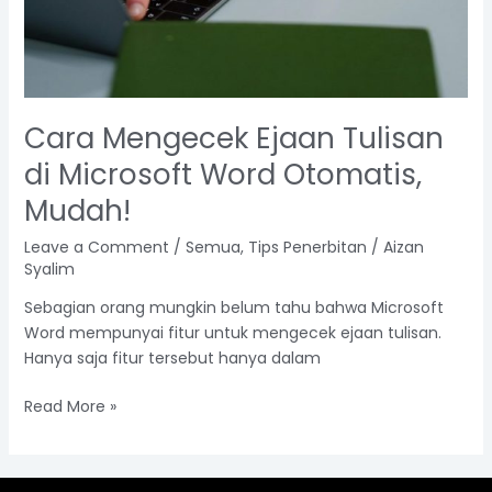
Cara Mengecek Ejaan Tulisan
di Microsoft Word Otomatis,
Mudah!
Leave a Comment
/
Semua
,
Tips Penerbitan
/
Aizan
Syalim
Sebagian orang mungkin belum tahu bahwa Microsoft
Word mempunyai fitur untuk mengecek ejaan tulisan.
Hanya saja fitur tersebut hanya dalam
Read More »