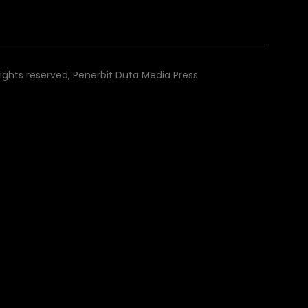
rights reserved, Penerbit Duta Media Press