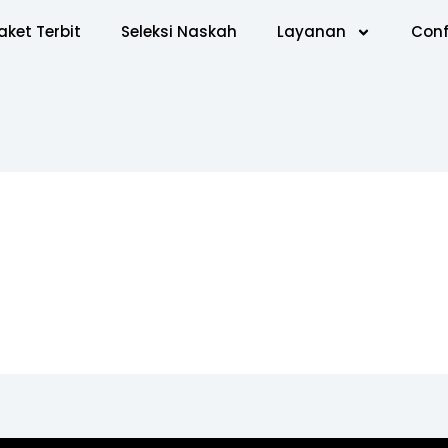
aket Terbit
Seleksi Naskah
Layanan
Conf